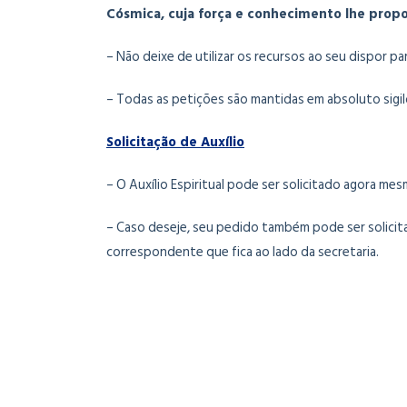
Cósmica, cuja força e conhecimento lhe propor
– Não deixe de utilizar os recursos ao seu dispor 
– Todas as petições são mantidas em absoluto sigilo
Solicitação de Auxílio
– O Auxílio Espiritual pode ser solicitado agora mesm
– Caso deseje, seu pedido também pode ser solici
correspondente que fica ao lado da secretaria.