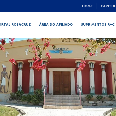
HOME
CAPITUL
ORTAL ROSACRUZ
ÁREA DO AFILIADO
SUPRIMENTOS R+C