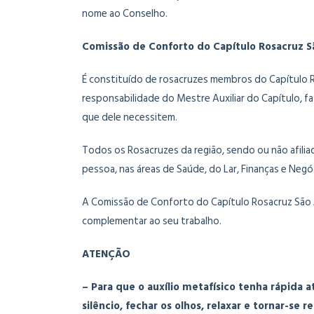
nome ao Conselho.
Comissão de Conforto do Capítulo Rosacruz 
É constituído de rosacruzes membros do Capítulo 
responsabilidade do Mestre Auxiliar do Capítulo, f
que dele necessitem.
Todos os Rosacruzes da região, sendo ou não afilia
pessoa, nas áreas de Saúde, do Lar, Finanças e Negó
A Comissão de Conforto do Capítulo Rosacruz São 
complementar ao seu trabalho.
ATENÇÃO
– Para que o auxílio metafísico tenha rápida
silêncio, fechar os olhos, relaxar e tornar-se