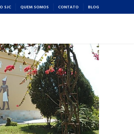
O SJC
QUEM SOMOS
CONTATO
BLOG