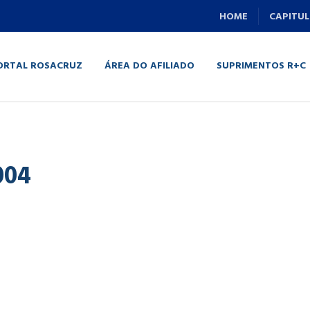
HOME
CAPITUL
ORTAL ROSACRUZ
ÁREA DO AFILIADO
SUPRIMENTOS R+C
004