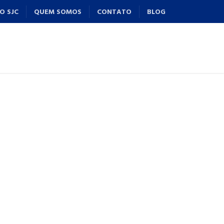
O SJC
QUEM SOMOS
CONTATO
BLOG