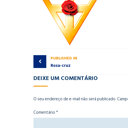
PUBLISHED IN
Rosa-cruz
DEIXE UM COMENTÁRIO
O seu endereço de e-mail não será publicado.
Campo
Comentário
*