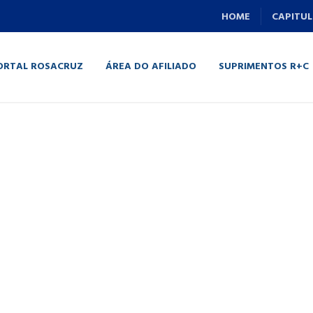
HOME
CAPITUL
ORTAL ROSACRUZ
ÁREA DO AFILIADO
SUPRIMENTOS R+C