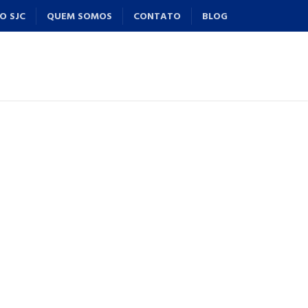
O SJC
QUEM SOMOS
CONTATO
BLOG