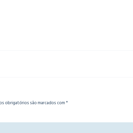
s obrigatórios são marcados com
*