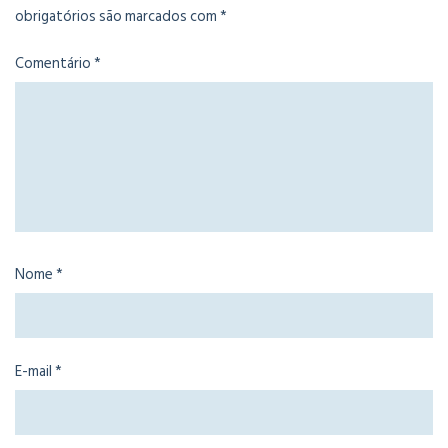
obrigatórios são marcados com
*
Comentário
*
Nome
*
E-mail
*