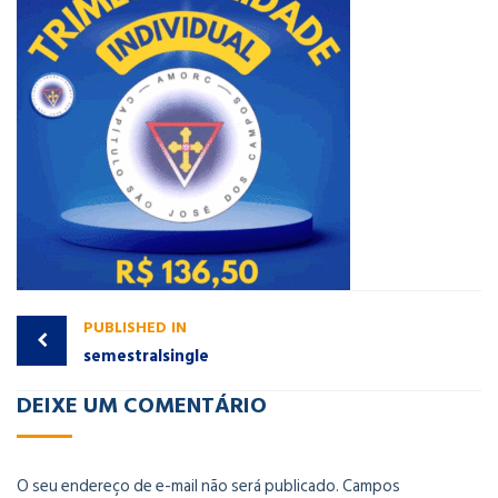
PUBLISHED IN
semestralsingle
DEIXE UM COMENTÁRIO
O seu endereço de e-mail não será publicado.
Campos