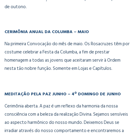
de outono.
CERIMÔNIA ANUAL DA COLUMBA – MAIO
Na primeira Convocação do mês de maio. Os Rosacruzes têm por
costume celebrar a Festa da Columba, a fim de prestar
homenagem a todas as jovens que aceitaram servir à Ordem
nesta tão nobre função. Somente em Lojas e Capítulos.
MEDITAÇÃO PELA PAZ JUNHO – 4º DOMINGO DE JUNHO
Cerimônia aberta. A paz é um reflexo da harmonia da nossa
consciência com a beleza da realização Divina. Sejamos sensíveis
ao aspecto harmônico do nosso mundo. Deixemos Deus se
irradiar através do nosso comportamento e encontraremos a