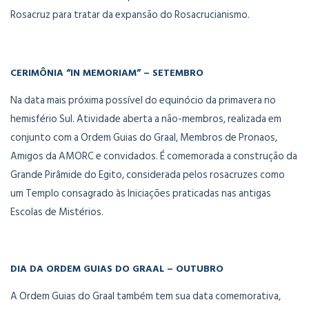
Rosacruz para tratar da expansão do Rosacrucianismo.
CERIMÔNIA “IN MEMORIAM” – SETEMBRO
Na data mais próxima possível do equinócio da primavera no
hemisfério Sul. Atividade aberta a não-membros, realizada em
conjunto com a Ordem Guias do Graal, Membros de Pronaos,
Amigos da AMORC e convidados. É comemorada a construção da
Grande Pirâmide do Egito, considerada pelos rosacruzes como
um Templo consagrado às Iniciações praticadas nas antigas
Escolas de Mistérios.
DIA DA ORDEM GUIAS DO GRAAL – OUTUBRO
A Ordem Guias do Graal também tem sua data comemorativa,