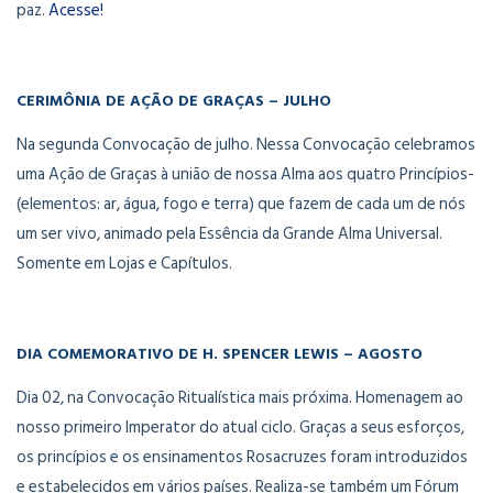
paz.
Acesse!
CERIMÔNIA DE AÇÃO DE GRAÇAS – JULHO
Na segunda Convocação de julho. Nessa Convocação celebramos
uma Ação de Graças à união de nossa Alma aos quatro Princípios-
(elementos: ar, água, fogo e terra) que fazem de cada um de nós
um ser vivo, animado pela Essência da Grande Alma Universal.
Somente em Lojas e Capítulos.
DIA COMEMORATIVO DE H. SPENCER LEWIS – AGOSTO
Dia 02, na Convocação Ritualística mais próxima. Homenagem ao
nosso primeiro Imperator do atual ciclo. Graças a seus esforços,
os princípios e os ensinamentos Rosacruzes foram introduzidos
e estabelecidos em vários países. Realiza-se também um Fórum