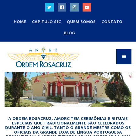
HOME
CAPITULO SJC
QUEM SOMOS
CONTATO
BLOG
A ORDEM ROSACRUZ, AMORC TEM CERIMÔNIAS E RITUAIS
ESPECIAIS QUE TRADICIONALMENTE SÃO CELEBRADOS
DURANTE O ANO CIVIL. TANTO O GRANDE MESTRE COMO OS
OFICIAIS DA GRANDE LOJA DE LÍNGUA PORTUGUESA