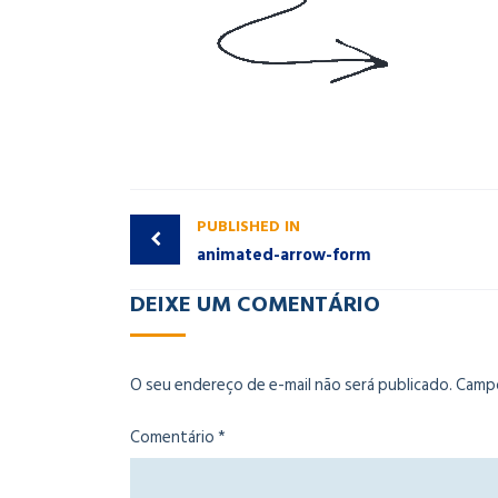
PUBLISHED IN
animated-arrow-form
DEIXE UM COMENTÁRIO
O seu endereço de e-mail não será publicado.
Campo
Comentário
*