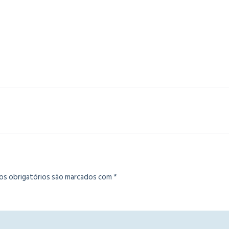
s obrigatórios são marcados com
*