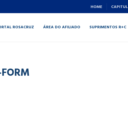
HOME
CAPITUL
ORTAL ROSACRUZ
ÁREA DO AFILIADO
SUPRIMENTOS R+C
-FORM