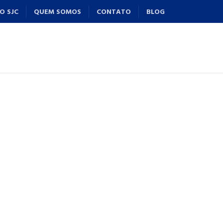
O SJC
QUEM SOMOS
CONTATO
BLOG