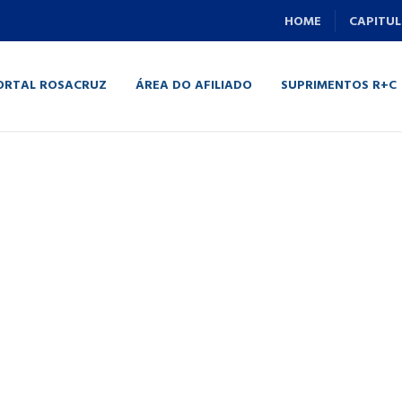
HOME
CAPITUL
ORTAL ROSACRUZ
ÁREA DO AFILIADO
SUPRIMENTOS R+C