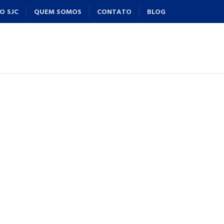
O SJC
QUEM SOMOS
CONTATO
BLOG