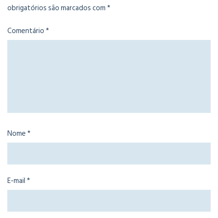
obrigatórios são marcados com
*
Comentário
*
Nome
*
E-mail
*