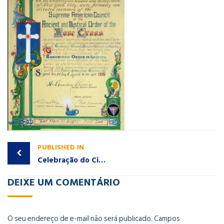
PUBLISHED IN
Celebração do Ciclo de 108 anos da Ordem Rosacruz!
DEIXE UM COMENTÁRIO
O seu endereço de e-mail não será publicado.
Campos