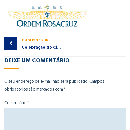
PUBLISHED IN
Celebração do Ciclo de 108 anos da Ordem Rosacruz!
DEIXE UM COMENTÁRIO
O seu endereço de e-mail não será publicado.
Campos
obrigatórios são marcados com
*
Comentário
*