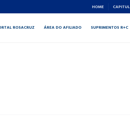
HOME
CAPITUL
ORTAL ROSACRUZ
ÁREA DO AFILIADO
SUPRIMENTOS R+C