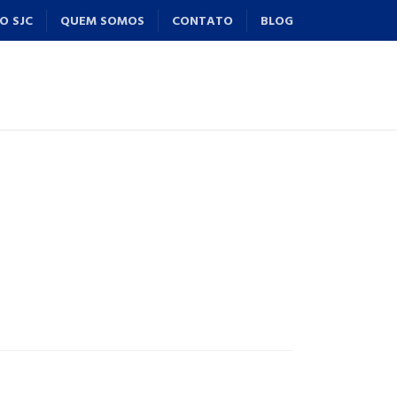
O SJC
QUEM SOMOS
CONTATO
BLOG