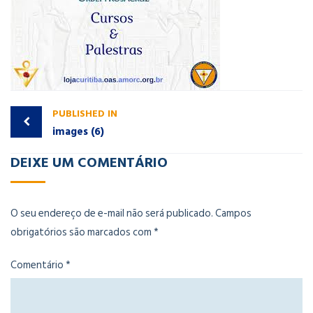
PUBLISHED IN
images (6)
DEIXE UM COMENTÁRIO
O seu endereço de e-mail não será publicado.
Campos
obrigatórios são marcados com
*
Comentário
*