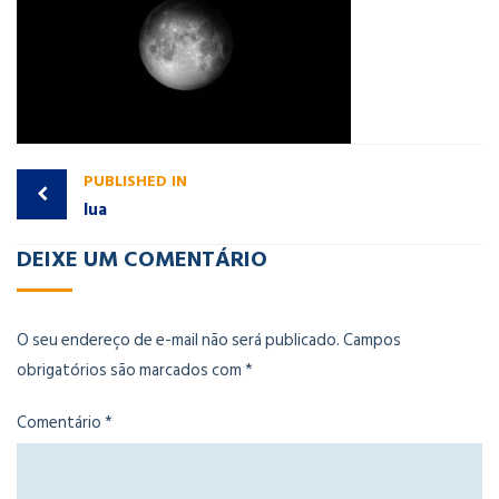
PUBLISHED IN
lua
DEIXE UM COMENTÁRIO
O seu endereço de e-mail não será publicado.
Campos
obrigatórios são marcados com
*
Comentário
*