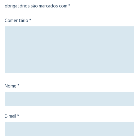
obrigatórios são marcados com
*
Comentário
*
Nome
*
E-mail
*