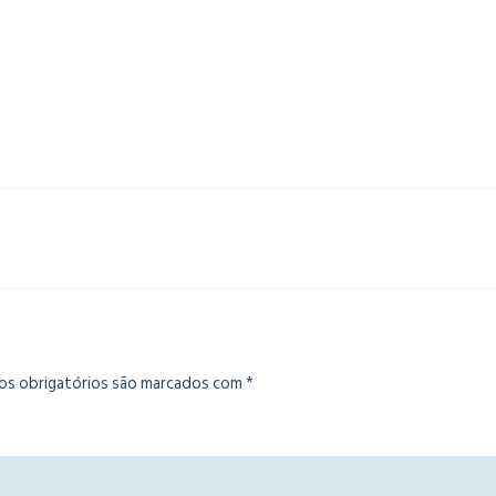
s obrigatórios são marcados com
*