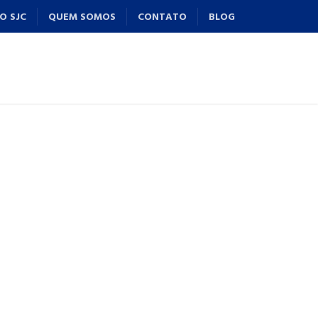
O SJC
QUEM SOMOS
CONTATO
BLOG