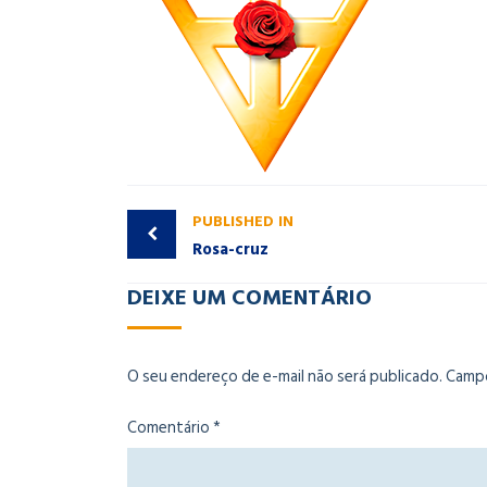
PUBLISHED IN
Rosa-cruz
DEIXE UM COMENTÁRIO
O seu endereço de e-mail não será publicado.
Campo
Comentário
*