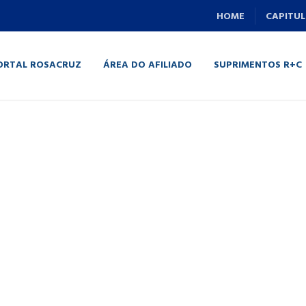
HOME
CAPITUL
ORTAL ROSACRUZ
ÁREA DO AFILIADO
SUPRIMENTOS R+C