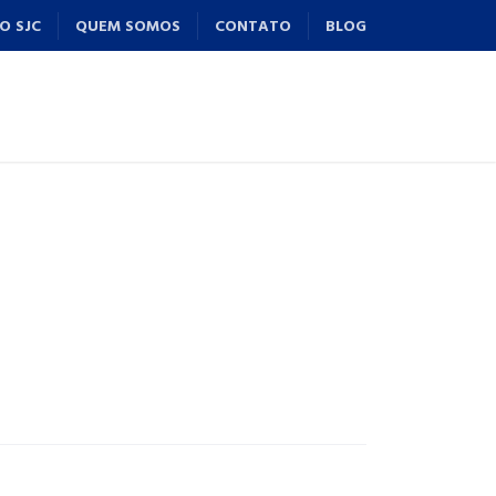
O SJC
QUEM SOMOS
CONTATO
BLOG