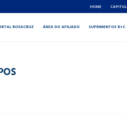
HOME
CAPITUL
ORTAL ROSACRUZ
ÁREA DO AFILIADO
SUPRIMENTOS R+C
POS