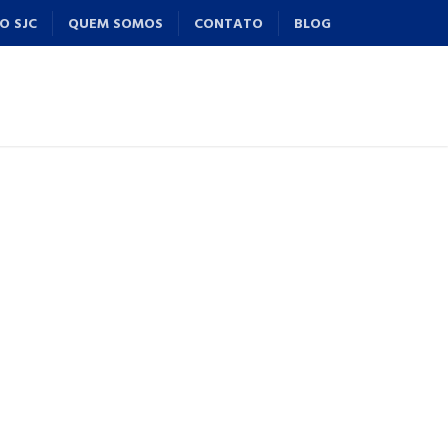
O SJC
QUEM SOMOS
CONTATO
BLOG