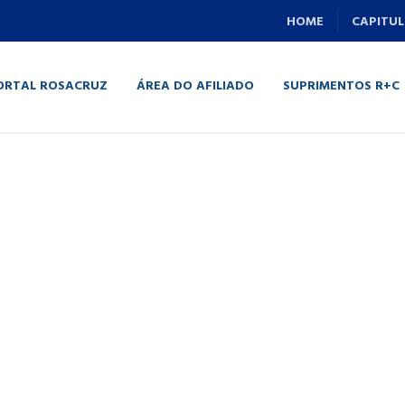
HOME
CAPITUL
ORTAL ROSACRUZ
ÁREA DO AFILIADO
SUPRIMENTOS R+C