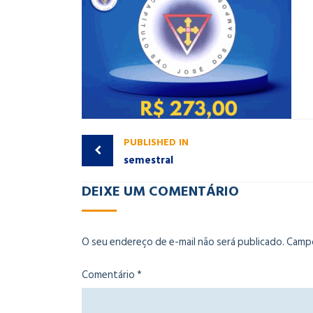
PUBLISHED IN
semestral
DEIXE UM COMENTÁRIO
O seu endereço de e-mail não será publicado.
Campo
Comentário
*