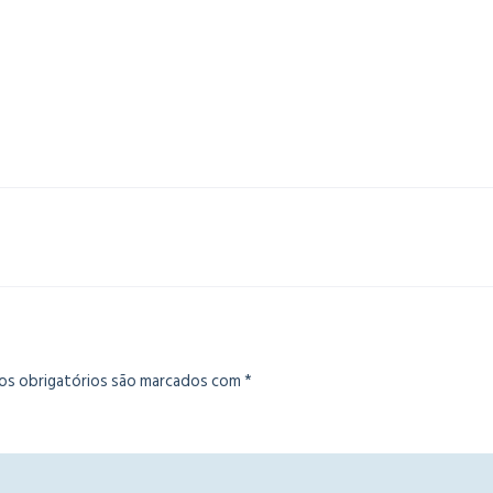
s obrigatórios são marcados com
*