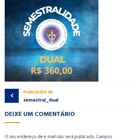
PUBLISHED IN
semestral_dual
DEIXE UM COMENTÁRIO
O seu endereço de e-mail não será publicado.
Campos