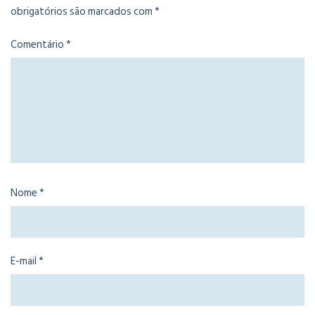
obrigatórios são marcados com
*
Comentário
*
Nome
*
E-mail
*