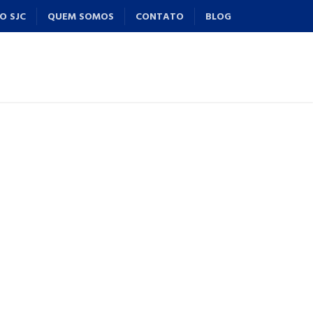
O SJC
QUEM SOMOS
CONTATO
BLOG