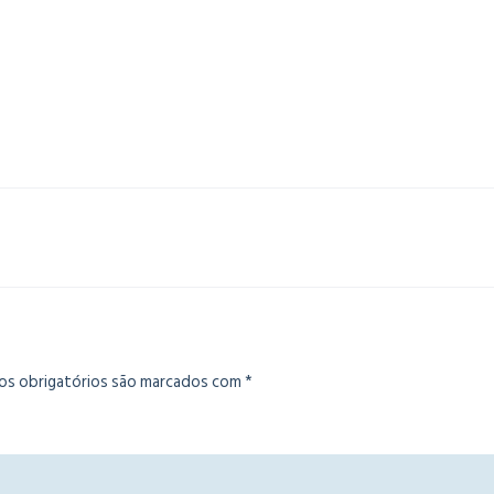
s obrigatórios são marcados com
*