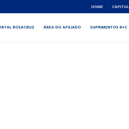
HOME
CAPITUL
ORTAL ROSACRUZ
ÁREA DO AFILIADO
SUPRIMENTOS R+C