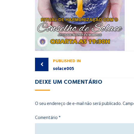
PUBLISHED IN
solace005
DEIXE UM COMENTÁRIO
O seu endereço de e-mail não será publicado.
Campo
Comentário
*