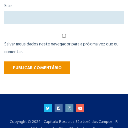
Site
Salvar meus dados neste navegador para a próxima vez que eu
comentar.
Copyright © 2024 - Capítulo Rosacruz São José dos Campos - R: