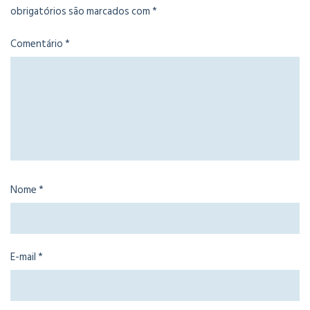
obrigatórios são marcados com
*
Comentário
*
Nome
*
E-mail
*