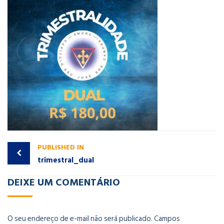
PUBLISHED IN
trimestral_dual
DEIXE UM COMENTÁRIO
O seu endereço de e-mail não será publicado.
Campos